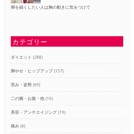
脚を細くしたい人は胸の動きに気をつけて
カテゴリー
ダイエット
(288)
脚やせ・ヒップアップ
(157)
歪み・姿勢
(69)
二の腕・お腹・他
(10)
美容・アンチエイジング
(19)
痛み
(6)