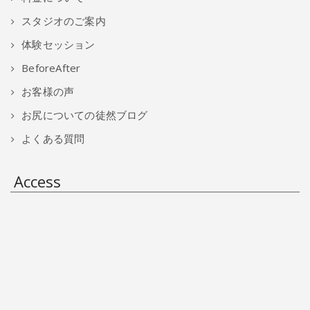
スタジオのご案内
体験セッション
BeforeAfter
お客様の声
お尻についての徒然ブログ
よくある質問
Access