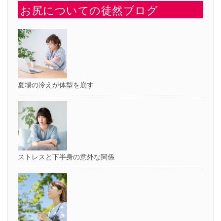
お尻についての徒然ブログ
夏場の冷えが体型を崩す
ストレスと下半身の意外な関係