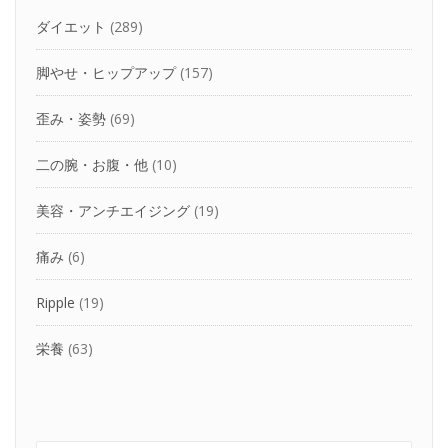
ダイエット
(289)
脚やせ・ヒップアップ
(157)
歪み・姿勢
(69)
二の腕・お腹・他
(10)
美容・アンチエイジング
(19)
痛み
(6)
Ripple
(19)
栄養
(63)