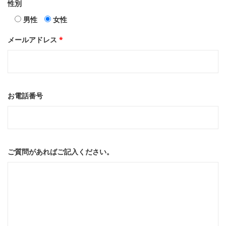
性別
男性
女性
メールアドレス
*
お電話番号
ご質問があればご記入ください。