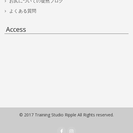
お尻についての徒然ブログ
よくある質問
Access
© 2017 Training Studio Ripple All Rights reserved.