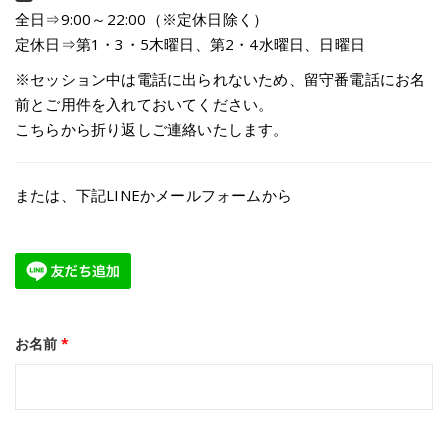
全日⇒9:00～22:00（※定休日除く）
定休日⇒第1・3・5木曜日、第2・4水曜日、日曜日
※セッション中は電話に出られないため、留守番電話にお名
前とご用件を入れておいてください。
こちらから折り返しご連絡いたします。
または、下記LINEかメールフォームから
お名前
*