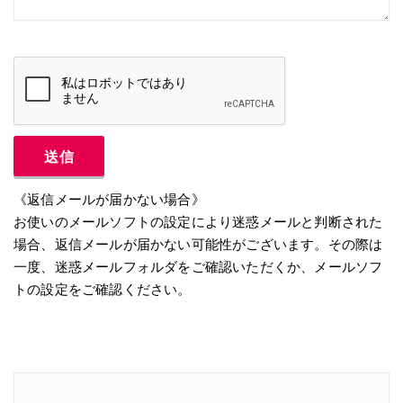
Alternative:
《返信メールが届かない場合》
お使いのメールソフトの設定により迷惑メールと判断された
場合、返信メールが届かない可能性がございます。その際は
一度、迷惑メールフォルダをご確認いただくか、メールソフ
トの設定をご確認ください。