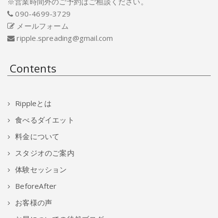
※営業時間外のご予約はご相談ください。
090-4699-3729
メールフォーム
ripple.spreading@gmail.com
Contents
Rippleとは
食べるダイエット
料金について
スタジオのご案内
体験セッション
BeforeAfter
お客様の声