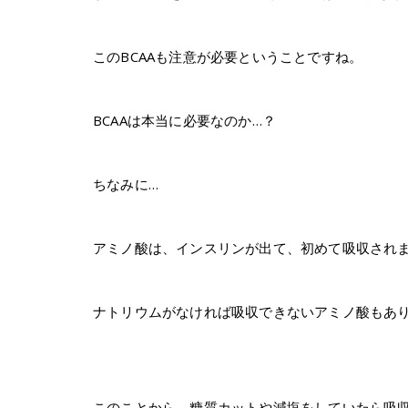
このBCAAも注意が必要ということですね。
BCAAは本当に必要なのか…？
ちなみに…
アミノ酸は、インスリンが出て、初めて吸収され
ナトリウムがなければ吸収できないアミノ酸もあ
このことから、糖質カットや減塩をしていたら吸