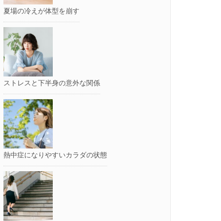
夏場の冷えが体型を崩す
ストレスと下半身の意外な関係
熱中症になりやすいカラダの状態