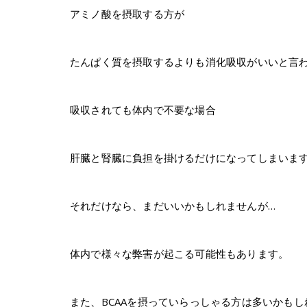
アミノ酸を摂取する方が
たんぱく質を摂取するよりも消化吸収がいいと言
吸収されても体内で不要な場合
肝臓と腎臓に負担を掛けるだけになってしまいま
それだけなら、まだいいかもしれませんが…
体内で様々な弊害が起こる可能性もあります。
また、BCAAを摂っていらっしゃる方は多いかもし