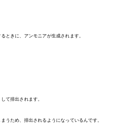
するときに、アンモニアが生成されます。
として排出されます。
しまうため、排出されるようになっているんです。