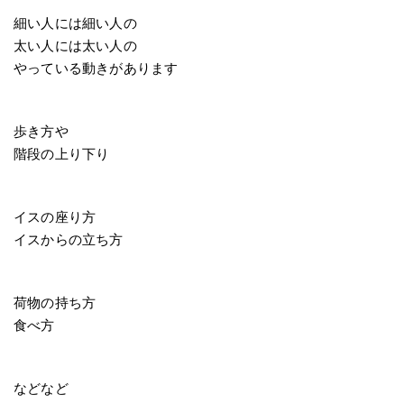
細い人には細い人の
太い人には太い人の
やっている動きがあります
歩き方や
階段の上り下り
イスの座り方
イスからの立ち方
荷物の持ち方
食べ方
などなど