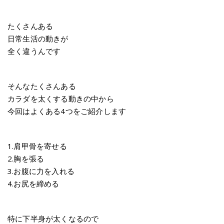
たくさんある
日常生活の動きが
全く違うんです
そんなたくさんある
カラダを太くする動きの中から
今回はよくある4つをご紹介します
1.肩甲骨を寄せる
2.胸を張る
3.お腹に力を入れる
4.お尻を締める
特に下半身が太くなるので