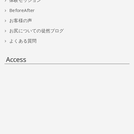
体験セッション
BeforeAfter
お客様の声
お尻についての徒然ブログ
よくある質問
Access