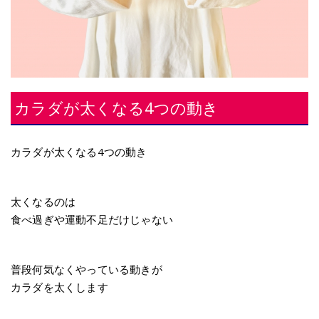
カラダが太くなる4つの動き
カラダが太くなる4つの動き
太くなるのは
食べ過ぎや運動不足だけじゃない
普段何気なくやっている動きが
カラダを太くします