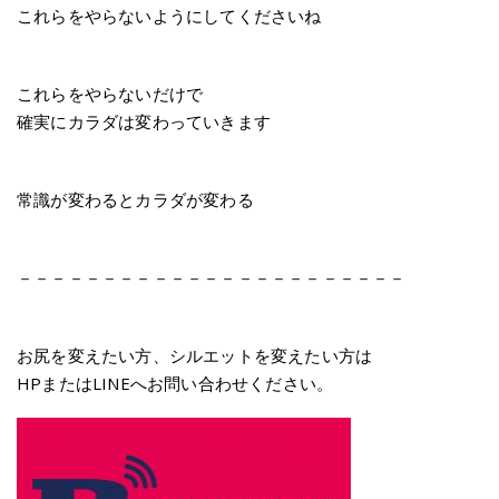
これらをやらないようにしてくださいね
これらをやらないだけで
確実にカラダは変わっていきます
常識が変わるとカラダが変わる
－－－－－－－－－－－－－－－－－－－－－－－
お尻を変えたい方、シルエットを変えたい方は
HPまたはLINEへお問い合わせください。