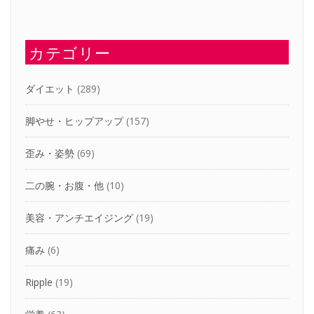
カテゴリー
ダイエット
(289)
脚やせ・ヒップアップ
(157)
歪み・姿勢
(69)
二の腕・お腹・他
(10)
美容・アンチエイジング
(19)
痛み
(6)
Ripple
(19)