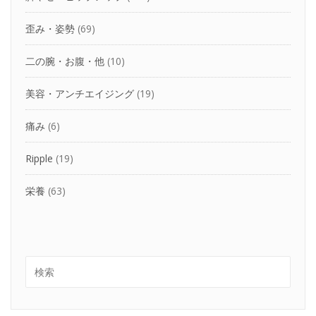
歪み・姿勢
(69)
二の腕・お腹・他
(10)
美容・アンチエイジング
(19)
痛み
(6)
Ripple
(19)
栄養
(63)