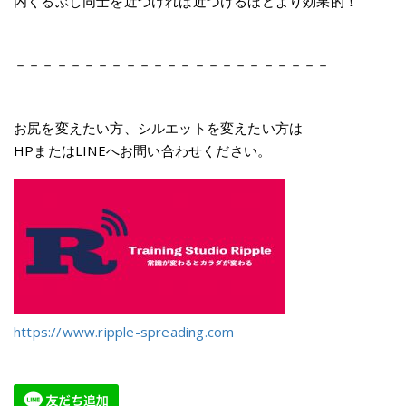
内くるぶし同士を近づければ近づけるほどより効果的！
－－－－－－－－－－－－－－－－－－－－－－－
お尻を変えたい方、シルエットを変えたい方は
HPまたはLINEへお問い合わせください。
https://www.ripple-spreading.com