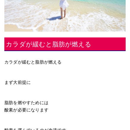
カラダが緩むと脂肪が燃える
カラダが緩むと脂肪が燃える
まず大前提に
脂肪を燃やすためには
酸素が必要になります