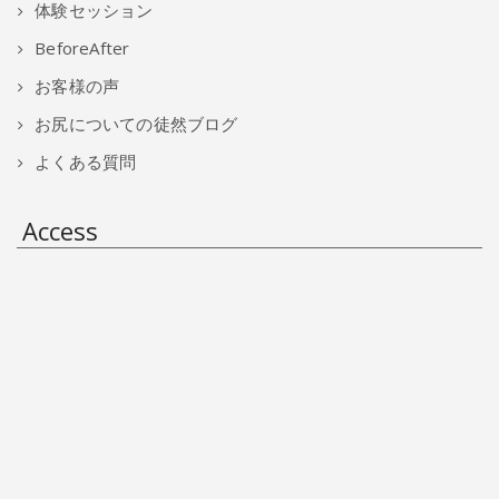
体験セッション
BeforeAfter
お客様の声
お尻についての徒然ブログ
よくある質問
Access