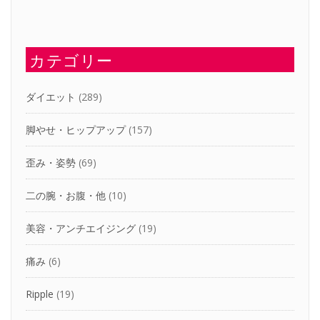
カテゴリー
ダイエット
(289)
脚やせ・ヒップアップ
(157)
歪み・姿勢
(69)
二の腕・お腹・他
(10)
美容・アンチエイジング
(19)
痛み
(6)
Ripple
(19)