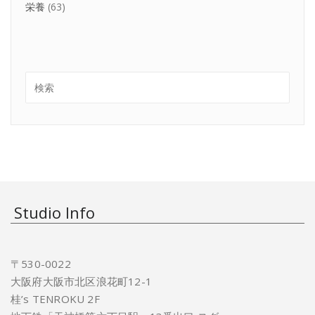
栄養
(63)
Studio Info
〒530-0022
大阪府大阪市北区浪花町12-1
桂’s TENROKU 2F