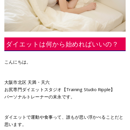
ダイエットは何から始めればいいの？
こんにちは。
大阪市北区 天満・天六
お尻専門ダイエットスタジオ【Training Studio Ripple】
パーソナルトレーナーの末永です。
ダイエットで運動や食事って、誰もが思い浮かべることだと
思います。