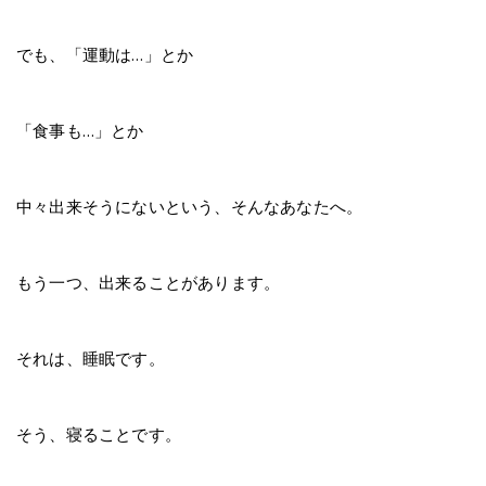
でも、「運動は…」とか
「食事も…」とか
中々出来そうにないという、そんなあなたへ。
もう一つ、出来ることがあります。
それは、睡眠です。
そう、寝ることです。