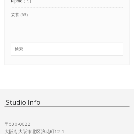
Ripple
(19)
栄養
(63)
Studio Info
〒530-0022
大阪府大阪市北区浪花町12-1