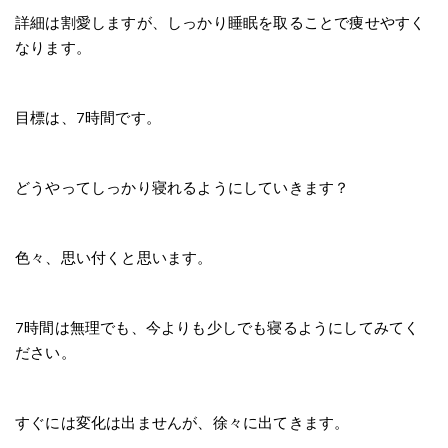
詳細は割愛しますが、しっかり睡眠を取ることで痩せやすく
なります。
目標は、7時間です。
どうやってしっかり寝れるようにしていきます？
色々、思い付くと思います。
7時間は無理でも、今よりも少しでも寝るようにしてみてく
ださい。
すぐには変化は出ませんが、徐々に出てきます。