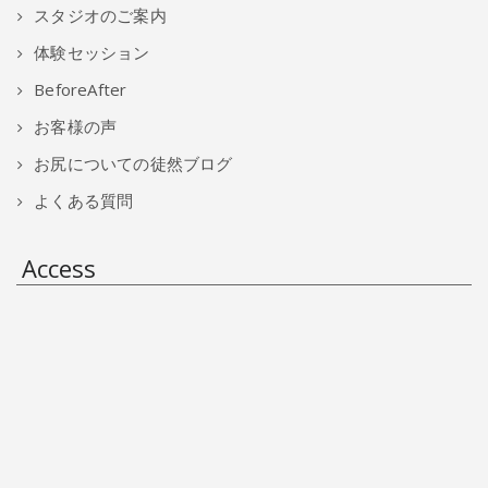
スタジオのご案内
体験セッション
BeforeAfter
お客様の声
お尻についての徒然ブログ
よくある質問
Access