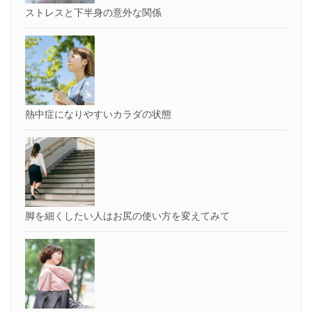
ストレスと下半身の意外な関係
熱中症になりやすいカラダの状態
脚を細くしたい人はお尻の使い方を変えてみて