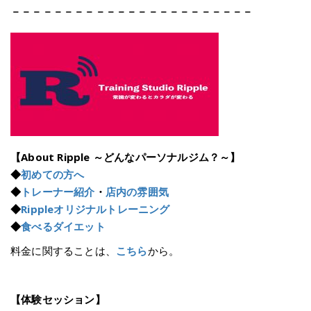
－－－－－－－－－－－－－－－－－－－－－－－
【About Ripple ～どんなパーソナルジム？～】
◆
初めての方へ
◆
トレーナー紹介
・
店内の雰囲気
◆
Rippleオリジナルトレーニング
◆
食べるダイエット
料金に関することは、
こちら
から。
【体験セッション】