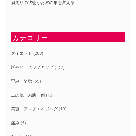
肩周りの状態がお尻の形を変える
カテゴリー
ダイエット
(289)
脚やせ・ヒップアップ
(157)
歪み・姿勢
(69)
二の腕・お腹・他
(10)
美容・アンチエイジング
(19)
痛み
(6)