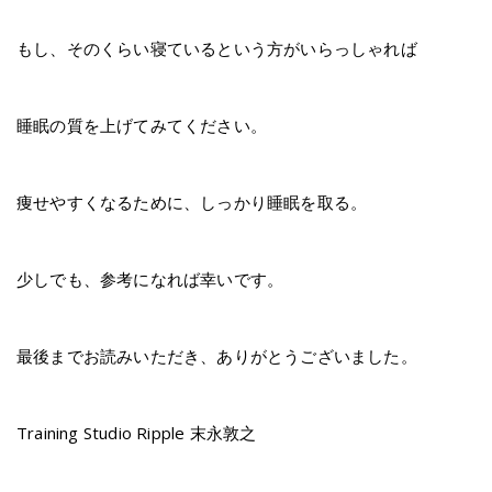
もし、そのくらい寝ているという方がいらっしゃれば
睡眠の質を上げてみてください。
痩せやすくなるために、しっかり睡眠を取る。
少しでも、参考になれば幸いです。
最後までお読みいただき、ありがとうございました。
Training Studio Ripple 末永敦之