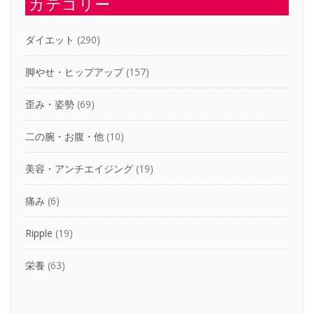
カテゴリー
ダイエット
(290)
脚やせ・ヒップアップ
(157)
歪み・姿勢
(69)
二の腕・お腹・他
(10)
美容・アンチエイジング
(19)
痛み
(6)
Ripple
(19)
栄養
(63)