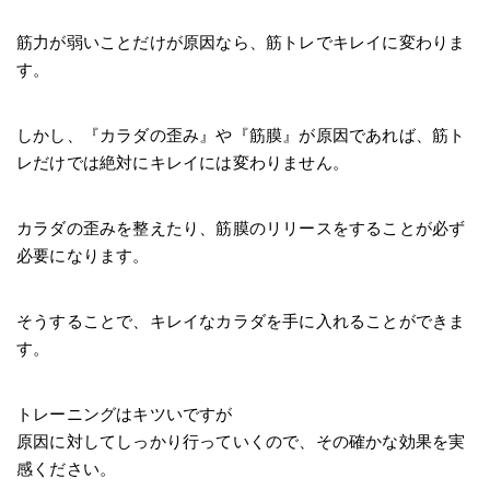
筋力が弱いことだけが原因なら、筋トレでキレイに変わりま
す。
しかし、『カラダの歪み』や『筋膜』が原因であれば、筋ト
レだけでは絶対にキレイには変わりません。
カラダの歪みを整えたり、筋膜のリリースをすることが必ず
必要になります。
そうすることで、キレイなカラダを手に入れることができま
す。
トレーニングはキツいですが
原因に対してしっかり行っていくので、その確かな効果を実
感ください。