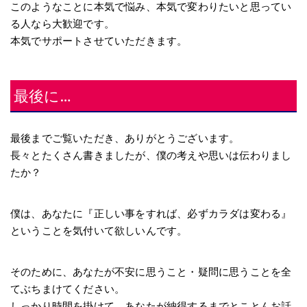
このようなことに本気で悩み、本気で変わりたいと思ってい
る人なら大歓迎です。
本気でサポートさせていただきます。
最後に…
最後までご覧いただき、ありがとうございます。
長々とたくさん書きましたが、
僕の考えや思いは伝わりまし
たか？
僕は、あなたに『正しい事をすれば、必ずカラダは変わる』
ということを気付いて欲しいんです。
そのために、あなたが不安に思うこと・疑問に思うことを全
てぶちまけてください。
しっかり時間を掛けて、あなたが納得するまでとことんお話