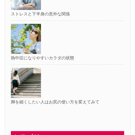
ストレスと下半身の意外な関係
熱中症になりやすいカラダの状態
脚を細くしたい人はお尻の使い方を変えてみて