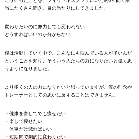
こういったことを、フィットネスクラブにいた約6年間で本
当にたくさん聞き、目の当たりにしてきました。
変わりたいのに努力しても変われない
どうすればいいのか分からない
僕は活動していく中で、こんなにも悩んでいる人が多いんだ
ということを知り、そういう人たちの力になりたいと強く思
うようになりました。
より多くの人の力になりたいと思っていますが、僕の理念や
トレーナーとしての思いに反することはできません。
・健康を害してでも痩せたい
・楽して痩せたい
・体重だけ減ればいい
・短期間で劇的に変わりたい