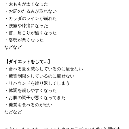
・太ももが太くなった
・お尻のたるみが取れない
・カラダのラインが崩れた
・腰痛や膝痛になった
・首、肩こりが酷くなった
・姿勢が悪くなった
などなど
【ダイエットをして…】
・食べる量を減らしているのに痩せない
・糖質制限をしているのに痩せない
・リバウンドを繰り返してしまう
・体調を崩しやすくなった
・お肌の調子が悪くなってきた
・糖質を食べるのが恐い
などなど