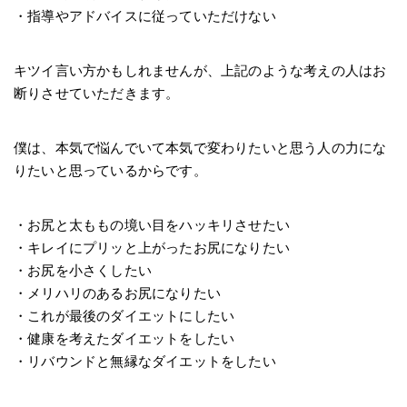
・指導やアドバイスに従っていただけない
キツイ言い方かもしれませんが、上記のような考えの人はお
断りさせていただきます。
僕は、本気で悩んでいて本気で変わりたいと思う人の力にな
りたいと思っているからです。
・お尻と太ももの境い目をハッキリさせたい
・キレイにプリッと上がったお尻になりたい
・お尻を小さくしたい
・メリハリのあるお尻になりたい
・これが最後のダイエットにしたい
・健康を考えたダイエットをしたい
・リバウンドと無縁なダイエットをしたい