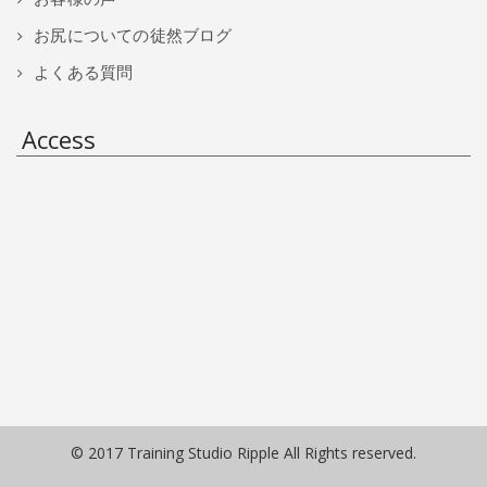
お尻についての徒然ブログ
よくある質問
Access
© 2017 Training Studio Ripple All Rights reserved.