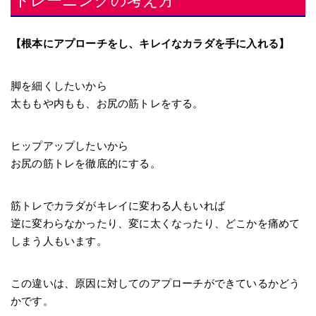
【根本にアプローチをし
、キレイなカラダを手に入れる】
脚を細くしたいから
太ももや内もも、お尻の筋トレをする。
ヒップアップしたいから
お尻の筋トレを徹底的にする。
筋トレでカラダがキレイに変わる人もいれば
逆に変わらなかったり、変に太くなったり、どこかを痛めて
しまう人もいます。
この違い
は、原因に対してのアプローチができているかどう
かです。