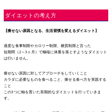
ダイエットの考え方
【痩せない原因となる、生活習慣を変えるダイエット】
過度な食事制限やカロリー制限、糖質制限と言った
短期間（2～3ヶ月）で極端に体重を落とすようなダイエット
は行いません。
痩せない原因に対してアプローチをしていくこと
カラダに必要なものを食べること、痩せる食べ方を実践する
こと
この3つに軸を置いた長期的なダイエットを行っていきま
す。