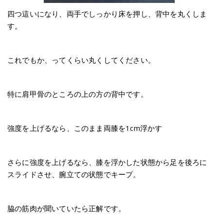
四つ這いになり、両手でしっかり床を押し、背中を丸くしま
す。
これでもか、ってくらい丸くしてください。
特に肩甲骨のところの上の方の背中です。
強度を上げるなら、このまま両膝を1cm浮かす
さらに強度を上げるなら、膝を浮かした状態から足を後ろに
スライドさせ、腕立ての状態でキープ。
脇の筋肉が聞いていたら正解です。