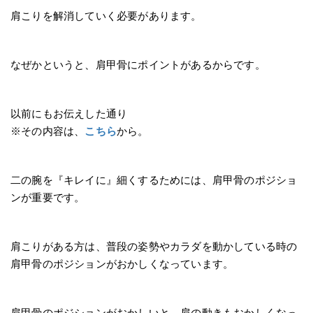
肩こりを解消していく必要があります。
なぜかというと、肩甲骨にポイントがあるからです。
以前にもお伝えした通り
※その内容は、
こちら
から。
二の腕を『キレイに』細くするためには、肩甲骨のポジショ
ンが重要です。
肩こりがある方は、普段の姿勢やカラダを動かしている時の
肩甲骨のポジションがおかしくなっています。
肩甲骨のポジションがおかしいと、肩の動きもおかしくなっ