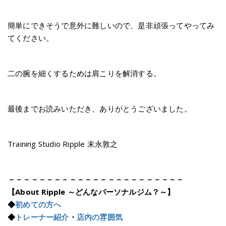
簡単にできそうで意外に難しいので、是非頑張ってやってみ
てください。
二の腕を細くするためは肩こりを解消する。
最後までお読みいただき、ありがとうございました。
Training Studio Ripple 末永敦之
－－－－－－－－－－－－－－－－－－－－－－－
【About Ripple ～どんなパーソナルジム？～】
◆
初めての方へ
◆
トレーナー紹介
・
店内の雰囲気