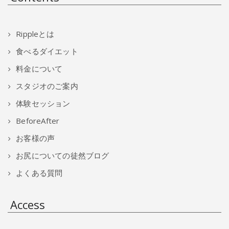
Rippleとは
食べるダイエット
料金について
スタジオのご案内
体験セッション
BeforeAfter
お客様の声
お尻についての徒然ブログ
よくある質問
Access