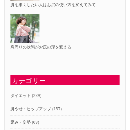
脚を細くしたい人はお尻の使い方を変えてみて
肩周りの状態がお尻の形を変える
カテゴリー
ダイエット
(289)
脚やせ・ヒップアップ
(157)
歪み・姿勢
(69)