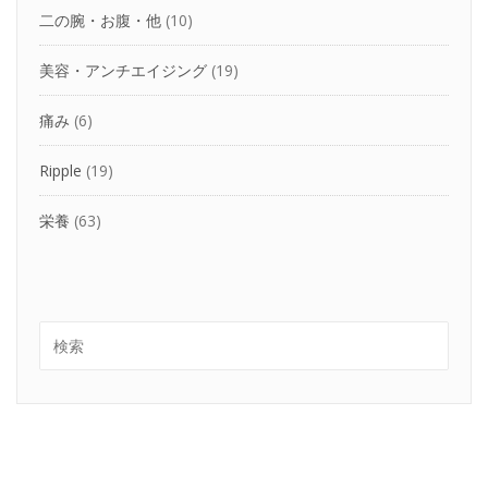
二の腕・お腹・他
(10)
美容・アンチエイジング
(19)
痛み
(6)
Ripple
(19)
栄養
(63)