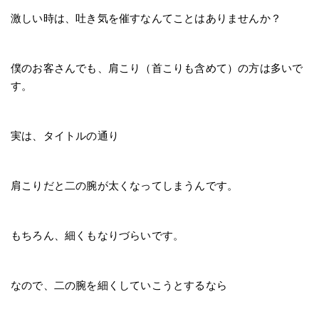
激しい時は、吐き気を催すなんてことはありませんか？
僕のお客さんでも、肩こり（首こりも含めて）の方は多いで
す。
実は、タイトルの通り
肩こりだと二の腕が太くなってしまうんです。
もちろん、細くもなりづらいです。
なので、二の腕を細くしていこうとするなら