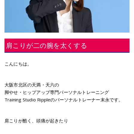
肩こりが二の腕を太くする
こんにちは。
大阪市北区の天満・天六の
脚やせ・ヒップアップ専門パーソナルトレーニング
Training Studio Rippleのパーソナルトレーナー末永です。
肩こりが酷く、頭痛が起きたり