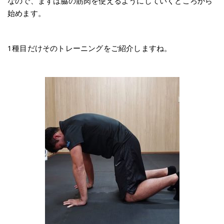
なので、まずは脇の筋肉を使えるようにしていくところから
始めます。
1種目だけそのトレーニングをご紹介しますね。