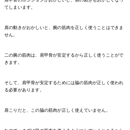
てしまいます。
肩の動きがおかしいと、腕の筋肉を正しく使うことはできま
せん。
二の腕の筋肉は、肩甲骨が安定するから正しく使うことがで
きます。
そして、肩甲骨が安定するためには脇の筋肉が正しく使われ
る必要があります。
肩こりだと、この脇の筋肉が正しく使えていません。