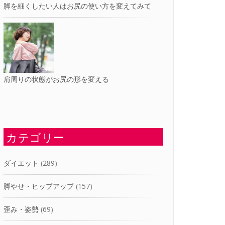
脚を細くしたい人はお尻の使い方を変えてみて
肩周りの状態がお尻の形を変える
カテゴリー
ダイエット
(289)
脚やせ・ヒップアップ
(157)
歪み・姿勢
(69)