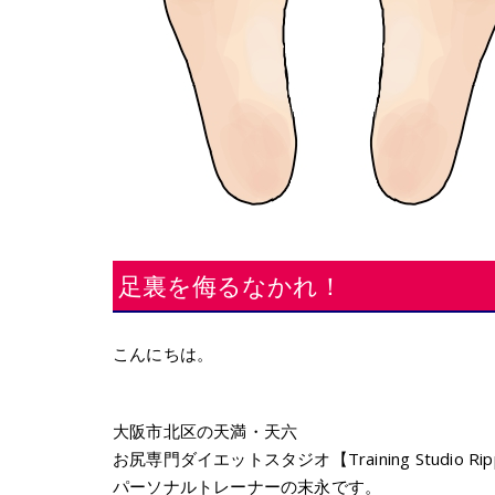
足裏を侮るなかれ！
こんにちは。
大阪市北区の天満・天六
お尻専門ダイエットスタジオ【Training Studio Rip
パーソナルトレーナーの末永です。