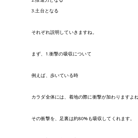
3.土台となる
それぞれ説明していきますね。
まず、1.衝撃の吸収について
例えば、歩いている時
カラダ全体には、着地の際に衝撃が加わりますよ
その衝撃を、足裏は約80%も吸収してくれます。