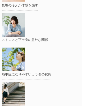
夏場の冷えが体型を崩す
ストレスと下半身の意外な関係
熱中症になりやすいカラダの状態