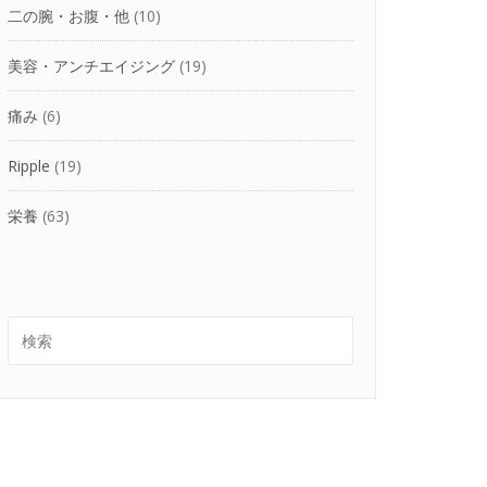
二の腕・お腹・他
(10)
美容・アンチエイジング
(19)
痛み
(6)
Ripple
(19)
栄養
(63)