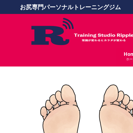
お尻専門パーソナルトレーニングジム
Ho
ホー