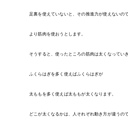
足裏を使えていないと、その推進力が使えないの
より筋肉を使おうとします。
そうすると、使ったところの筋肉は太くなってい
ふくらはぎを多く使えばふくらはぎが
太ももを多く使えば太ももが太くなります。
どこが太くなるかは、人それぞれ動き方が違うの