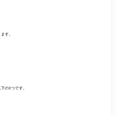
ります。
下の3つです。