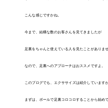
こんな感じですかね。
今まで、結構な数のお客さんを見てきましたが
足裏をちゃんと使えている人を見たことがありま
なので、足裏へのアプローチはおススメですよ。
このブログでも、エクササイズは紹介しています
まずは、ボールで足裏コロコロすることから始め