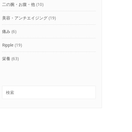
二の腕・お腹・他
(10)
美容・アンチエイジング
(19)
痛み
(6)
Ripple
(19)
栄養
(63)