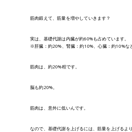
筋肉鍛えて、筋量を増やしていきます？
実は、基礎代謝は内臓が約60%も占めています。
※肝臓：約20%、腎臓：約10%、心臓：約10%な
筋肉は、約20%程です。
脳も約20%。
筋肉は、意外に低いんです。
なので、基礎代謝を上げるには、筋量を上げるよ