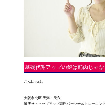
基礎代謝アップの鍵は筋肉じゃない
こんにちは。
大阪市北区 天満・天六
脚痩せ・ヒップアップ専門パーソナルトレーニン