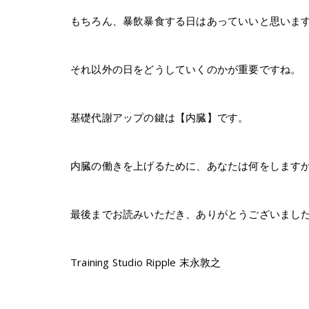
もちろん、暴飲暴食する日はあっていいと思いま
それ以外の日をどうしていくのかが重要ですね。
基礎代謝アップの鍵は【内臓】です。
内臓の働きを上げるために、あなたは何をします
最後までお読みいただき、ありがとうございまし
Training Studio Ripple 末永敦之