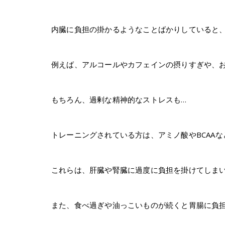
内臓に負担の掛かるようなことばかりしていると
例えば、アルコールやカフェインの摂りすぎや、
もちろん、過剰な精神的なストレスも…
トレーニングされている方は、アミノ酸やBCAAな
これらは、肝臓や腎臓に過度に負担を掛けてしま
また、食べ過ぎや油っこいものが続くと胃腸に負