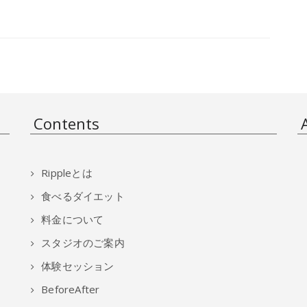
Contents
Rippleとは
食べるダイエット
料金について
スタジオのご案内
体験セッション
BeforeAfter