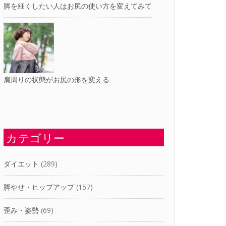
脚を細くしたい人はお尻の使い方を変えてみて
肩周りの状態がお尻の形を変える
カテゴリー
ダイエット
(289)
脚やせ・ヒップアップ
(157)
歪み・姿勢
(69)