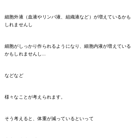
細胞外液（血液やリンパ液、組織液など）が増えているかも
しれませんし
細胞がしっかり作られるようになり、細胞内液が増えている
かもしれませんし…
などなど
様々なことが考えられます。
そう考えると、体重が減っているといって