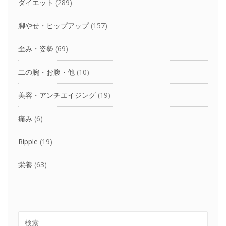
ダイエット
(289)
脚やせ・ヒップアップ
(157)
歪み・姿勢
(69)
二の腕・お腹・他
(10)
美容・アンチエイジング
(19)
痛み
(6)
Ripple
(19)
栄養
(63)