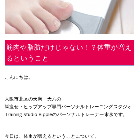
筋肉や脂肪だけじゃない！？体重が増え
るということ
こんにちは。
大阪市北区の天満・天六の
脚痩せ・ヒップアップ専門パーソナルトレーニングスタジオ
Training Studio Rippleのパーソナルトレーナー末永です。
今日は、体重が増えるということについて。