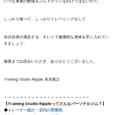
いつも体重の数値をぶら下げているわけではないので。
しっかり食べて、しっかりトレーニングをして
自分自身が満足する、キレイで健康的な身体を手に入れてい
きましょう。
最後までお読みいただき、ありがとうございました。
Training Studio Ripple 末永敦之
－－－－－－－－－－－－－－－－－－－－－－
【Training Studio Rippleってどんなパーソナルジム？】
◆
トレーナー紹介
・
店内の雰囲気