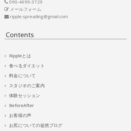
090-4699-3729
メールフォーム
ripple.spreading@gmail.com
Contents
Rippleとは
食べるダイエット
料金について
スタジオのご案内
体験セッション
BeforeAfter
お客様の声
お尻についての徒然ブログ