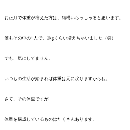
お正月で体重が増えた方は、結構いらっしゃると思います。
僕もその中の1人で、2kgくらい増えちゃいました（笑）
でも、気にしてません。
いつもの生活が始まれば体重は元に戻りますからね。
さて、その体重ですが
体重を構成しているものはたくさんあります。