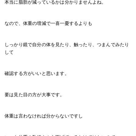
本当に脂肪が減っているかは分かりませんよね。
なので、体重の増減で一喜一憂するよりも
しっかり鏡で自分の体を見たり、触ったり、つまんでみたり
して
確認する方がいいと思います。
要は見た目の方が大事です。
体重は言わなければ分からないですし