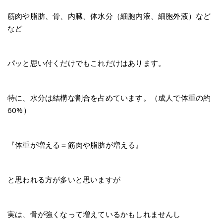
筋肉や脂肪、骨、内臓、体水分（細胞内液、細胞外液）など
など
パッと思い付くだけでもこれだけはあります。
特に、水分は結構な割合を占めています。（成人で体重の約
60%）
『体重が増える＝筋肉や脂肪が増える』
と思われる方が多いと思いますが
実は、骨が強くなって増えているかもしれませんし