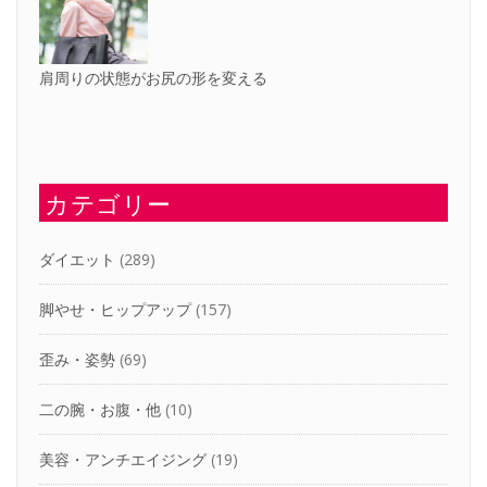
肩周りの状態がお尻の形を変える
カテゴリー
ダイエット
(289)
脚やせ・ヒップアップ
(157)
歪み・姿勢
(69)
二の腕・お腹・他
(10)
美容・アンチエイジング
(19)