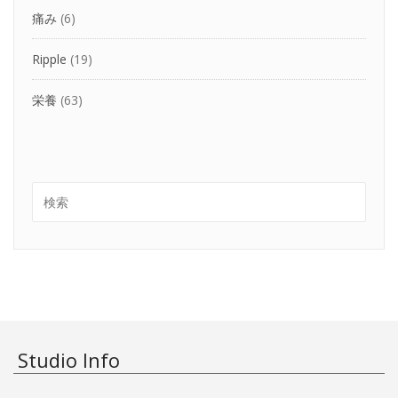
痛み
(6)
Ripple
(19)
栄養
(63)
Studio Info