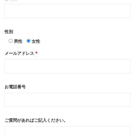
性別
男性
女性
メールアドレス
*
お電話番号
ご質問があればご記入ください。