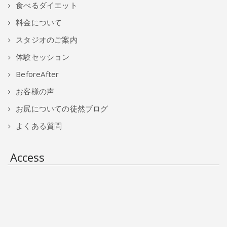
食べるダイエット
料金について
スタジオのご案内
体験セッション
BeforeAfter
お客様の声
お尻についての徒然ブログ
よくある質問
Access