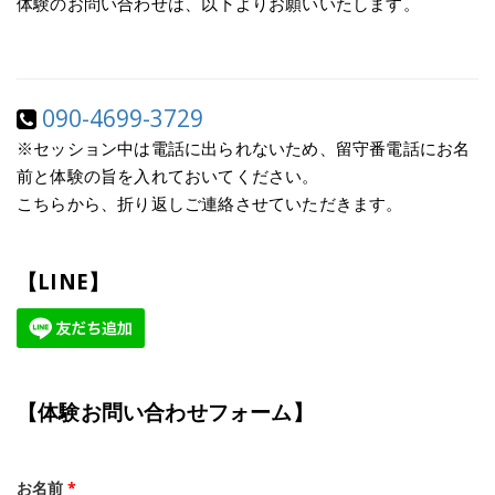
体験のお問い合わせは、以下よりお願いいたします。
090-4699-3729
※セッション中は電話に出られないため、留守番電話にお名
前と体験の旨を入れておいてください。
こちらから、折り返しご連絡させていただきます。
【LINE】
【体験お問い合わせフォーム】
お名前
*