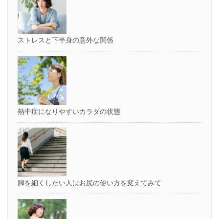
ストレスと下半身の意外な関係
熱中症になりやすいカラダの状態
脚を細くしたい人はお尻の使い方を変えてみて