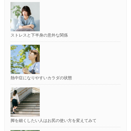
ストレスと下半身の意外な関係
熱中症になりやすいカラダの状態
脚を細くしたい人はお尻の使い方を変えてみて