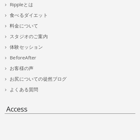
Rippleとは
食べるダイエット
料金について
スタジオのご案内
体験セッション
BeforeAfter
お客様の声
お尻についての徒然ブログ
よくある質問
Access