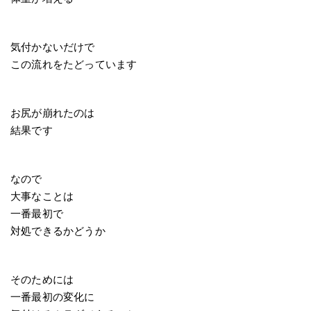
気付かないだけで
この流れをたどっています
お尻が崩れたのは
結果です
なので
大事なことは
一番最初で
対処できるかどうか
そのためには
一番最初の変化に