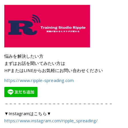
悩みを解決したい方
まずはお話を聞いてみたい方は
HPまたはLINEからお気軽にお問い合わせください
https://www.ripple-spreading.com
－－－－－－－－－－－－－－－－－－－－－－－－－
▼Instagramはこちら▼
https://www.instagram.com/ripple_spreading/