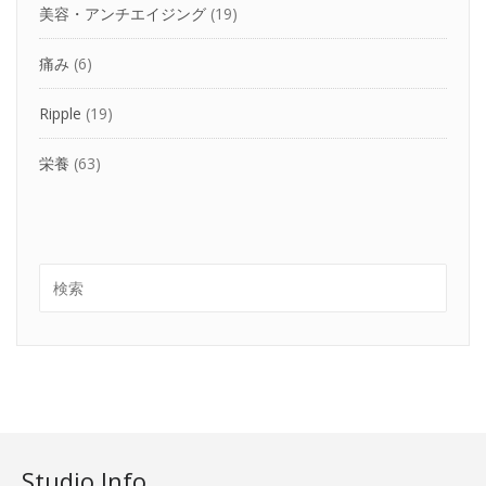
美容・アンチエイジング
(19)
痛み
(6)
Ripple
(19)
栄養
(63)
Studio Info