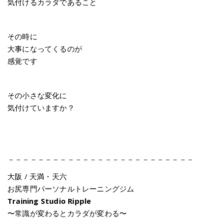
気付けるカラダであること
その時に
大事になってくるのが
感覚です
その小さな変化に
気付けていますか？
－－－－－－－－－－－－－－－－－－－－－－－－－
大阪 / 天満・天六
お尻専門パーソナルトレーニングジム
Training Studio Ripple
〜常識が変わるとカラダが変わる〜