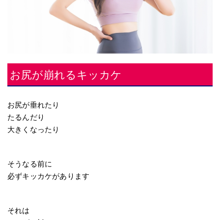
お尻が崩れるキッカケ
お尻が垂れたり
たるんだり
大きくなったり
そうなる前に
必ずキッカケがあります
それは