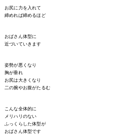
お尻に力を入れて
締めれば締めるほど
おばさん体型に
近づいていきます
姿勢が悪くなり
胸が垂れ
お尻は大きくなり
二の腕やお腹がたるむ
こんな全体的に
メリハリのない
ふっくらした体型が
おばさん体型です