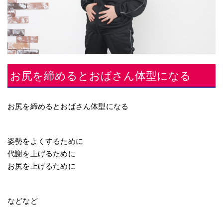
お尻を締めるとおばさん体型になる
お尻を締めるとおばさん体型になる
姿勢をよくするために
代謝を上げるために
お尻を上げるために
などなど