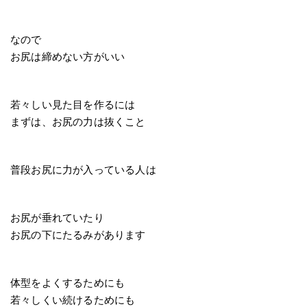
なので
お尻は締めない方がいい
若々しい見た目を作るには
まずは、お尻の力は抜くこと
普段お尻に力が入っている人は
お尻が垂れていたり
お尻の下にたるみがあります
体型をよくするためにも
若々しくい続けるためにも