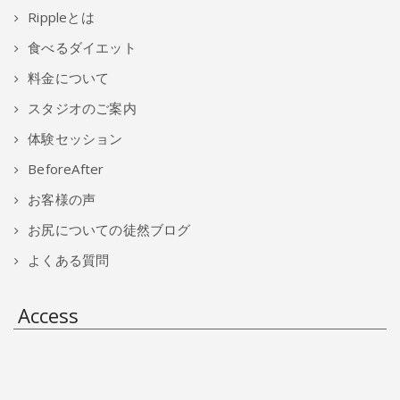
Rippleとは
食べるダイエット
料金について
スタジオのご案内
体験セッション
BeforeAfter
お客様の声
お尻についての徒然ブログ
よくある質問
Access