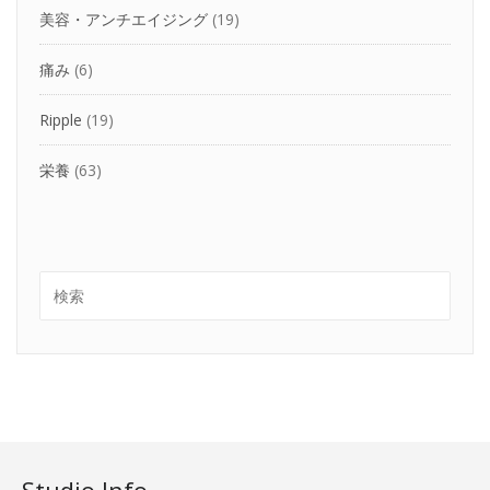
美容・アンチエイジング
(19)
痛み
(6)
Ripple
(19)
栄養
(63)