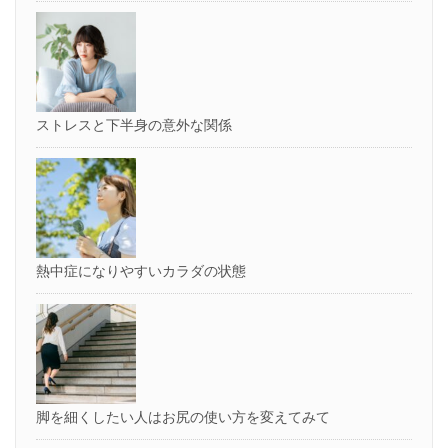
ストレスと下半身の意外な関係
熱中症になりやすいカラダの状態
脚を細くしたい人はお尻の使い方を変えてみて