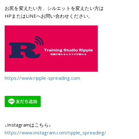
お尻を変えたい方、シルエットを変えたい方は
HPまたはLINEへお問い合わせください。
https://www.ripple-spreading.com
↓Instagramはこちら↓
https://www.instagram.com/ripple_spreading/