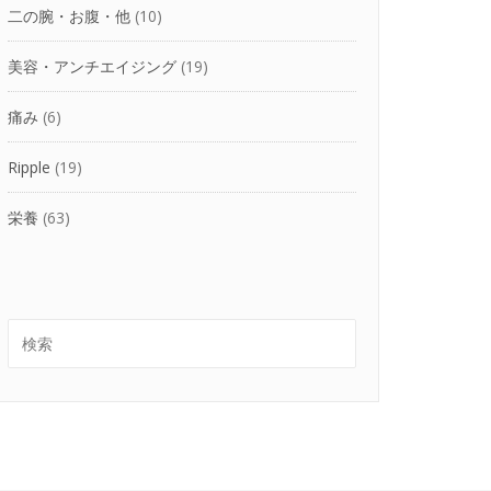
二の腕・お腹・他
(10)
美容・アンチエイジング
(19)
痛み
(6)
Ripple
(19)
栄養
(63)