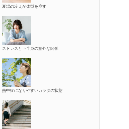
夏場の冷えが体型を崩す
ストレスと下半身の意外な関係
熱中症になりやすいカラダの状態