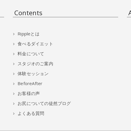
Contents
Rippleとは
食べるダイエット
料金について
スタジオのご案内
体験セッション
BeforeAfter
お客様の声
お尻についての徒然ブログ
よくある質問