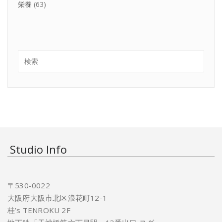
栄養
(63)
Studio Info
〒530-0022
大阪府大阪市北区浪花町12-1
桂’s TENROKU 2F