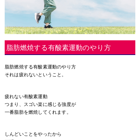
脂肪燃焼する有酸素運動のやり方
脂肪燃焼する有酸素運動のやり方
それは疲れないということ。
疲れない有酸素運動
つまり、スゴい楽に感じる強度が
一番脂肪を燃焼してくれます。
しんどいことをやったから