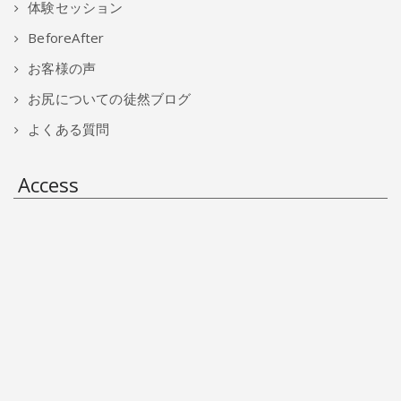
体験セッション
BeforeAfter
お客様の声
お尻についての徒然ブログ
よくある質問
Access