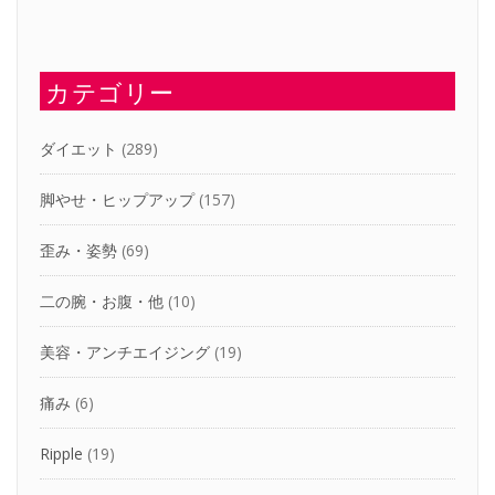
カテゴリー
ダイエット
(289)
脚やせ・ヒップアップ
(157)
歪み・姿勢
(69)
二の腕・お腹・他
(10)
美容・アンチエイジング
(19)
痛み
(6)
Ripple
(19)