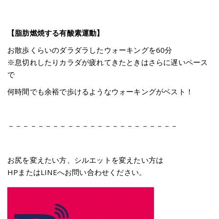
【脂肪燃焼する有酸素運動】
お散歩くらいのダラダラしたウォーキングを60分
※息切れしたりカラダが疲れてきたときはさらに遅いペース
で
何時間でも余裕で歩けるようなウォーキングがベスト！
－－－－－－－－－－－－－－－－－－－－－－－
お尻を変えたい方、シルエットを変えたい方は
HPまたはLINEへお問い合わせください。