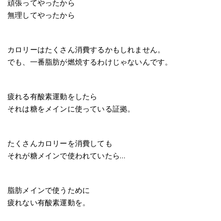
頑張ってやったから
無理してやったから
カロリーはたくさん消費するかもしれません。
でも、一番脂肪が燃焼するわけじゃないんです。
疲れる有酸素運動をしたら
それは糖をメインに使っている証拠。
たくさんカロリーを消費しても
それが糖メインで使われていたら…
脂肪メインで使うために
疲れない有酸素運動を。