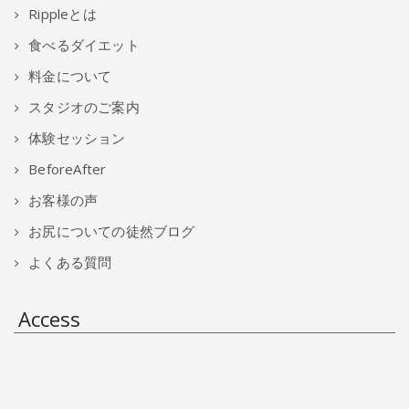
Rippleとは
食べるダイエット
料金について
スタジオのご案内
体験セッション
BeforeAfter
お客様の声
お尻についての徒然ブログ
よくある質問
Access