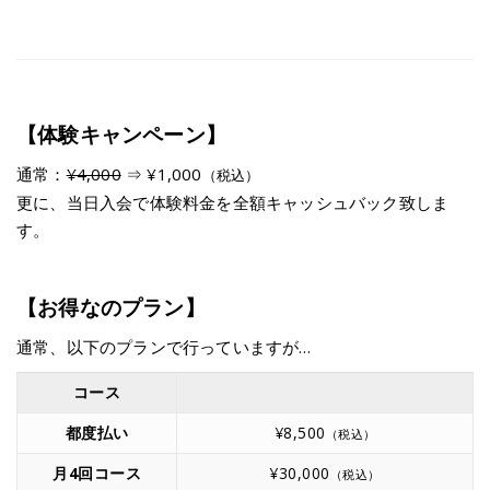
【体験キャンペーン】
通常：
¥4,000
⇒ ¥1,000
（税込）
更に、当日入会で体験料金を全額キャッシュバック致しま
す。
【お得なのプラン】
通常、以下のプランで行っていますが…
コース
都度払い
¥8,500
（税込）
月4回コース
¥30,000
（税込）