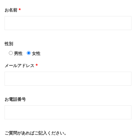
お名前
*
性別
男性
女性
メールアドレス
*
お電話番号
ご質問があればご記入ください。