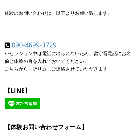
体験のお問い合わせは、以下よりお願い致します。
090-4699-3729
※セッション中は電話に出られないため、留守番電話にお名
前と体験の旨を入れておいてください。
こちらから、折り返しご連絡させていただきます。
【LINE】
【体験お問い合わせフォーム】