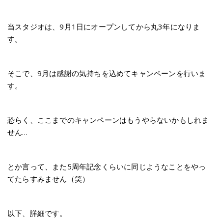
当スタジオは、9月1日にオープンしてから丸3年になりま
す。
そこで、9月は感謝の気持ちを込めてキャンペーンを行いま
す。
恐らく、ここまでのキャンペーンはもうやらないかもしれま
せん…
とか言って、また5周年記念くらいに同じようなことをやっ
てたらすみません（笑）
以下、詳細です。