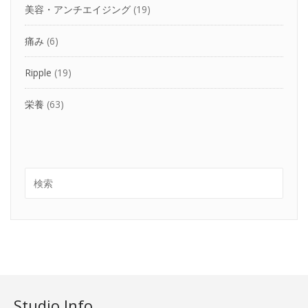
美容・アンチエイジング
(19)
痛み
(6)
Ripple
(19)
栄養
(63)
Studio Info