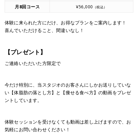
月8回コース
¥56,000
（税込）
体験に来られた方にだけ、お得なプランをご案内します！
喜んでいただけること、間違いなし！
【プレゼント】
ご連絡いただいた方限定で
今だけ特別に、当スタジオのお客さんにしかお送りしていな
い【体脂肪の落とし方】と【痩せる食べ方】の動画をプレゼ
ントしています。
体験セッションを受けなくても動画は差し上げますので、お
気軽にお問い合わせください！