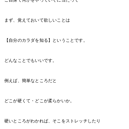
まず、覚えておいて欲しいことは
【自分のカラダを知る】ということです。
どんなことでもいいです。
例えば、簡単なところだと
どこが硬くて・どこが柔らかいか。
硬いところがわかれば、そこをストレッチしたり