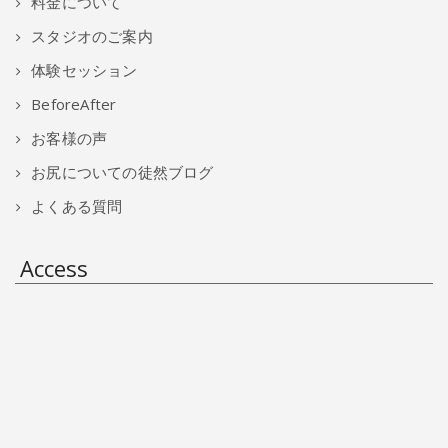
料金について
スタジオのご案内
体験セッション
BeforeAfter
お客様の声
お尻についての徒然ブログ
よくある質問
Access