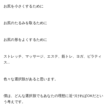
お尻を小さくするために
お尻のたるみを取るために
お尻の形をよくするために
ストレッチ、マッサージ、エステ、筋トレ、ヨガ、ピラティ
ス…
色々な選択肢があると思います。
僕は、どんな選択肢でもあなたの理想に近づければOKだとい
う考えです。