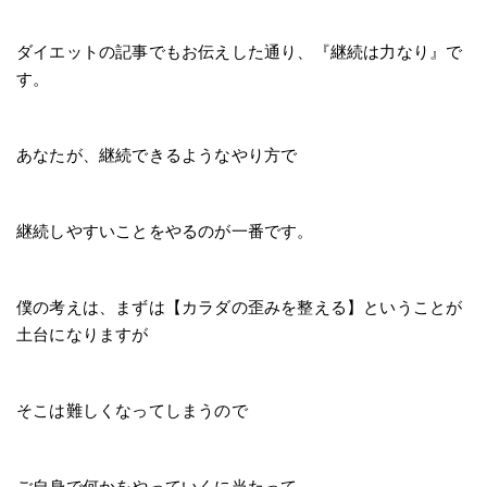
ダイエットの記事でもお伝えした通り、『継続は力なり』で
す。
あなたが、継続できるようなやり方で
継続しやすいことをやるのが一番です。
僕の考えは、まずは【カラダの歪みを整える】ということが
土台になりますが
そこは難しくなってしまうので
ご自身で何かをやっていくに当たって