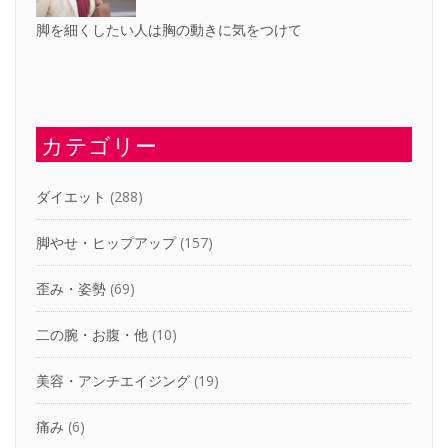
脚を細くしたい人は胸の動きに気をつけて
カテゴリー
ダイエット
(288)
脚やせ・ヒップアップ
(157)
歪み・姿勢
(69)
二の腕・お腹・他
(10)
美容・アンチエイジング
(19)
痛み
(6)