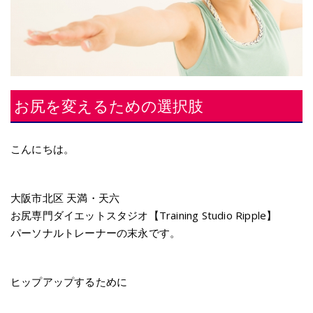
お尻を変えるための選択肢
こんにちは。
大阪市北区 天満・天六
お尻専門ダイエットスタジオ【Training Studio Ripple】
パーソナルトレーナーの末永です。
ヒップアップするために