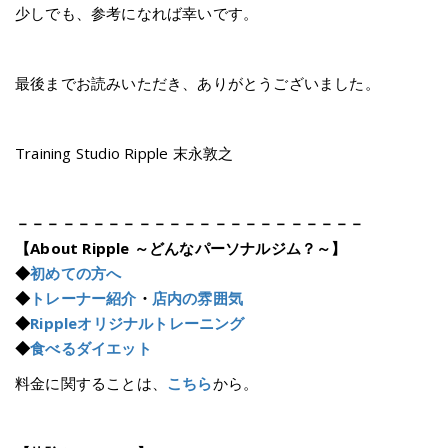
少しでも、参考になれば幸いです。
最後までお読みいただき、ありがとうございました。
Training Studio Ripple 末永敦之
－－－－－－－－－－－－－－－－－－－－－－－
【About Ripple ～どんなパーソナルジム？～】
◆
初めての方へ
◆
トレーナー紹介
・
店内の雰囲気
◆
Rippleオリジナルトレーニング
◆
食べるダイエット
料金に関することは、
こちら
から。