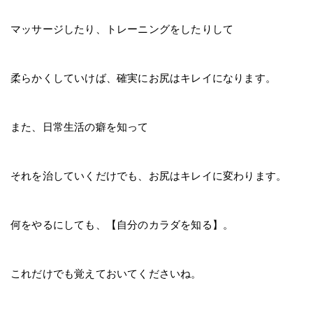
マッサージしたり、トレーニングをしたりして
柔らかくしていけば、確実にお尻はキレイになります。
また、日常生活の癖を知って
それを治していくだけでも、お尻はキレイに変わります。
何をやるにしても、【自分のカラダを知る】。
これだけでも覚えておいてくださいね。