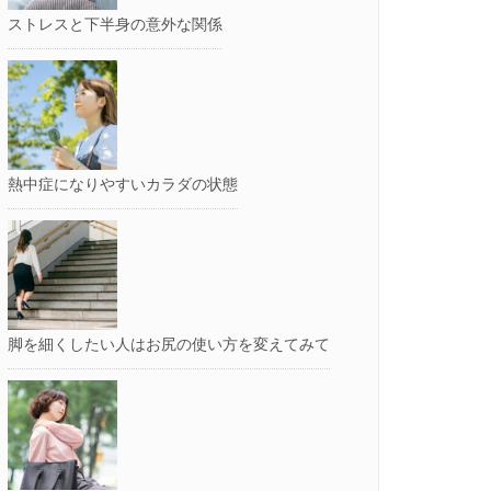
ストレスと下半身の意外な関係
熱中症になりやすいカラダの状態
脚を細くしたい人はお尻の使い方を変えてみて