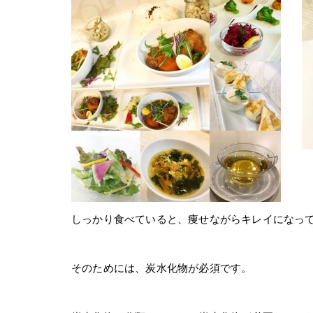
しっかり食べていると、痩せながらキレイになっ
そのためには、炭水化物が必須です。