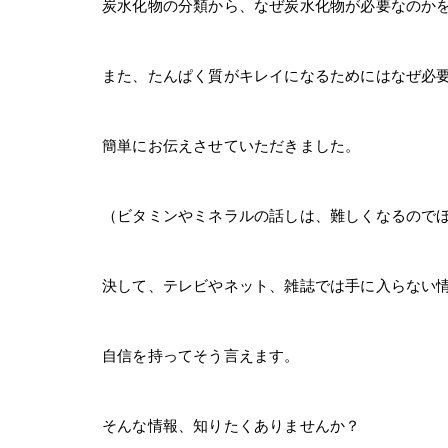
炭水化物の分類から、なぜ炭水化物が必要なのか
また、たんぱく質がキレイになるためにはなぜ必
簡単にお伝えさせていただきました。
（ビタミンやミネラルの話しは、難しくなるので
決して、テレビやネット、雑誌では手に入らない
自信を持ってそう言えます。
そんな情報、知りたくありませんか？