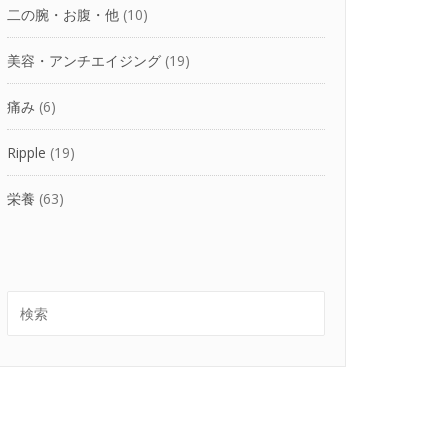
二の腕・お腹・他
(10)
美容・アンチエイジング
(19)
痛み
(6)
Ripple
(19)
栄養
(63)