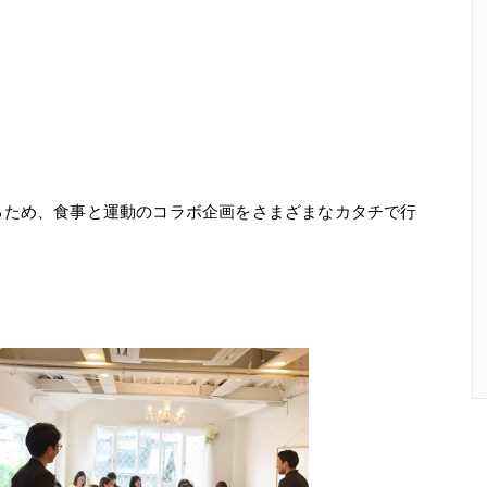
るため、食事と運動のコラボ企画をさまざまなカタチで行