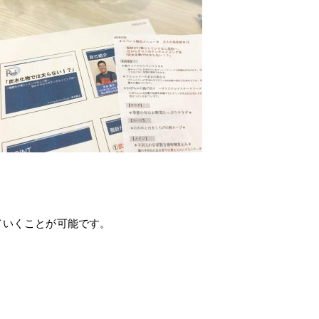
ていくことが可能です。