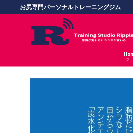
お尻専門パーソナルトレーニングジム
Ho
ホー