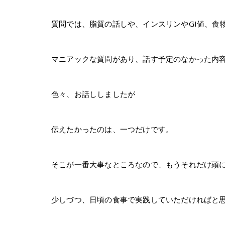
質問では、脂質の話しや、インスリンやGI値、食
マニアックな質問があり、話す予定のなかった内容
色々、お話ししましたが
伝えたかったのは、一つだけです。
そこが一番大事なところなので、もうそれだけ頭に入
少しづつ、日頃の食事で実践していただければと