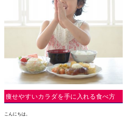
痩せやすいカラダを手に入れる食べ方
こんにちは。