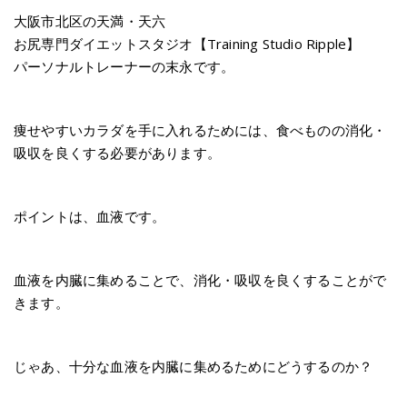
大阪市北区の天満・天六
お尻専門ダイエットスタジオ【Training Studio Ripple】
パーソナルトレーナーの末永です。
痩せやすいカラダを手に入れるためには、食べものの消化・
吸収を良くする必要があります。
ポイントは、血液です。
血液を内臓に集めることで、消化・吸収を良くすることがで
きます。
じゃあ、十分な血液を内臓に集めるためにどうするのか？