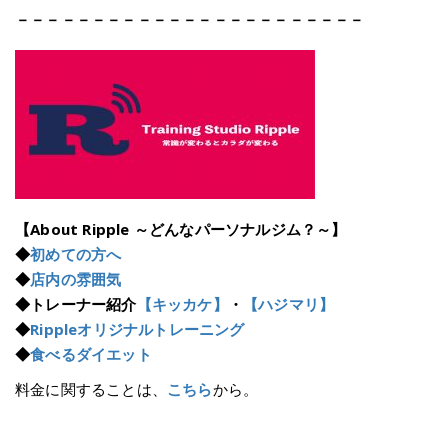
－－－－－－－－－－－－－－－－－－－－－－－
【About Ripple ～どんなパーソナルジム？～】
◆
初めての方へ
◆
店内の雰囲気
◆トレーナー紹介
【キッカケ】
・
【ハジマリ】
◆
Rippleオリジナルトレーニング
◆
食べるダイエット
料金に関することは、
こちら
から。