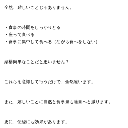
全然、難しいことじゃありません。
・食事の時間をしっかりとる
・座って食べる
・食事に集中して食べる（ながら食べをしない）
結構簡単なことだと思いません？
これらを意識して行うだけで、全然違います。
また、嬉しいことに自然と食事量も適量へと減ります。
更に、便秘にも効果があります。