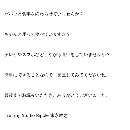
パパッと食事を終わらせていませんか？
ちゃんと座って食べていますか？
テレビやスマホなど、ながら食いをしていませんか？
簡単にできることなので、見直してみてくださいね。
最後までお読みいただき、ありがとうございました。
Training Studio Ripple 末永敦之