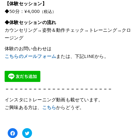
【体験セッション】
◆50分：¥4,000
（税込）
◆体験セッションの流れ
カウンセリング→姿勢＆動作チェック→トレーニング→クロ
ージング
体験のお問い合わせは
こちらのメールフォーム
または、下記LINEから。
－－－－－－－－－－－－－－－－－－－－－－－
インスタにトレーニング動画も載せています。
ご興味ある方は、
こちら
からどうぞ。
Facebook
ク
で
リ