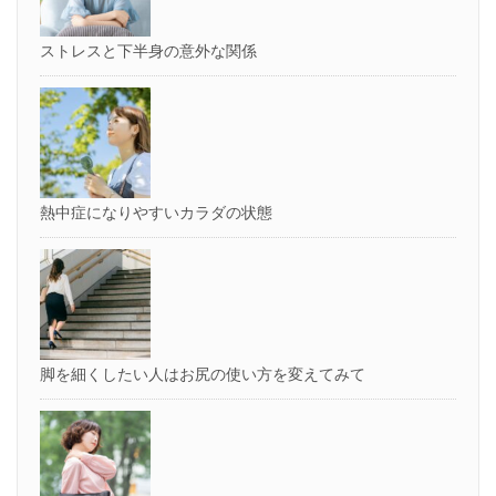
ストレスと下半身の意外な関係
熱中症になりやすいカラダの状態
脚を細くしたい人はお尻の使い方を変えてみて