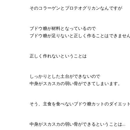
そのコラーゲンとプロテオグリカンなんですが
ブドウ糖が材料となっているので
ブドウ糖が足りないと正しく作ることはできませ
正しく作れないということは
しっかりとした土台ができないので
中身がスカスカの弱い骨ができてしまいます。
そう、主食を食べないブドウ糖カットのダイエッ
中身がスカスカの弱い骨ができるということは…