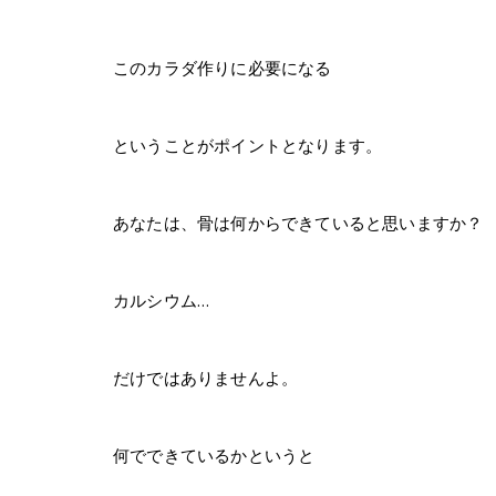
このカラダ作りに必要になる
ということがポイントとなります。
あなたは、骨は何からできていると思いますか？
カルシウム…
だけではありませんよ。
何でできているかというと