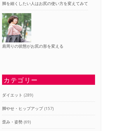
脚を細くしたい人はお尻の使い方を変えてみて
肩周りの状態がお尻の形を変える
カテゴリー
ダイエット
(289)
脚やせ・ヒップアップ
(157)
歪み・姿勢
(69)