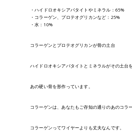
・ハイドロオキシアパタイトやミネラル：65%
・コラーゲン、プロテオグリカンなど：25%
・水：10%
コラーゲンとプロテオグリカンが骨の土台
ハイドロオキシアパタイトとミネラルがその土台
あの硬い骨を形作っています。
コラーゲンは、あなたもご存知の通りのあのコラ
コラーゲンってワイヤーよりも丈夫なんです。