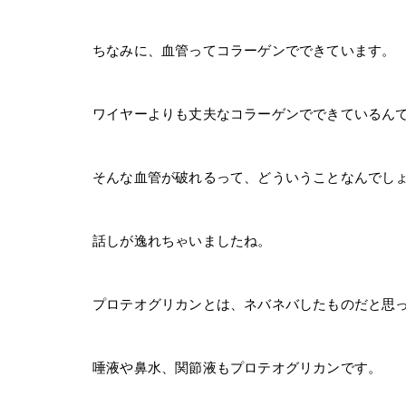
ちなみに、血管ってコラーゲンでできています。
ワイヤーよりも丈夫なコラーゲンでできているん
そんな血管が破れるって、どういうことなんでし
話しが逸れちゃいましたね。
プロテオグリカンとは、ネバネバしたものだと思
唾液や鼻水、関節液もプロテオグリカンです。