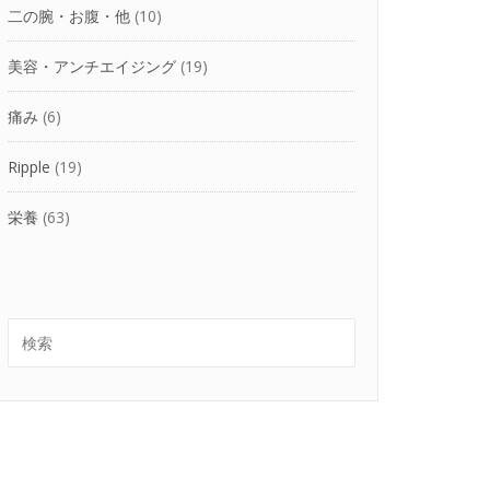
二の腕・お腹・他
(10)
美容・アンチエイジング
(19)
痛み
(6)
Ripple
(19)
栄養
(63)