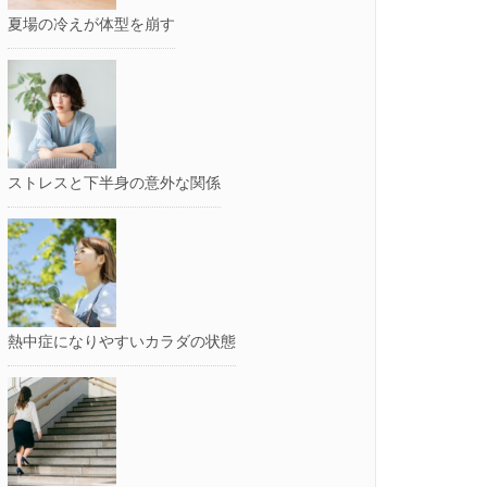
夏場の冷えが体型を崩す
ストレスと下半身の意外な関係
熱中症になりやすいカラダの状態