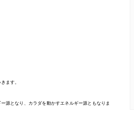
いきます。
ギー源となり、カラダを動かすエネルギー源ともなりま