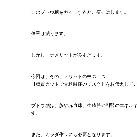
このブドウ糖をカットすると、痩せはします。
体重は減ります。
しかし、デメリットが多すぎます。
今回は、そのデメリットの中の一つ
【糖質カットで骨粗鬆症のリスク】をお伝えして
ブドウ糖は、脳や赤血球、生殖器や副腎のエネル
す。
また、カラダ作りにも必要となります。