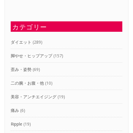
カテゴリー
ダイエット
(289)
脚やせ・ヒップアップ
(157)
歪み・姿勢
(69)
二の腕・お腹・他
(10)
美容・アンチエイジング
(19)
痛み
(6)
Ripple
(19)