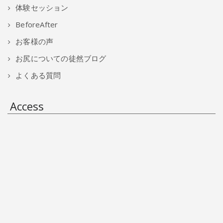
体験セッション
BeforeAfter
お客様の声
お尻についての徒然ブログ
よくある質問
Access