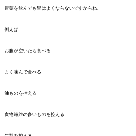
胃薬を飲んでも胃はよくならないですからね。
例えば
お腹が空いたら食べる
よく噛んで食べる
油ものを控える
食物繊維の多いものを控える
牛乳を控える