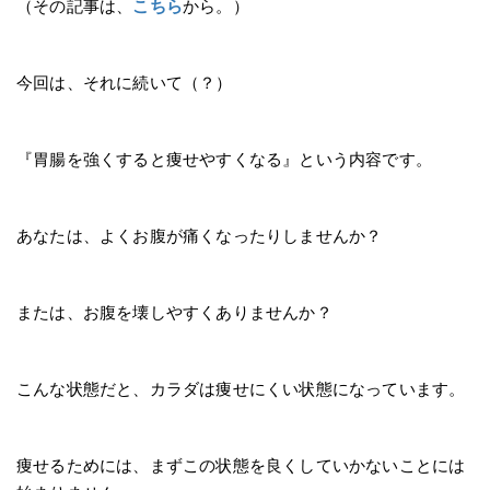
（その記事は、
こちら
から。）
今回は、それに続いて（？）
『胃腸を強くすると痩せやすくなる』という内容です。
あなたは、よくお腹が痛くなったりしませんか？
または、お腹を壊しやすくありませんか？
こんな状態だと、カラダは痩せにくい状態になっています。
痩せるためには、まずこの状態を良くしていかないことには