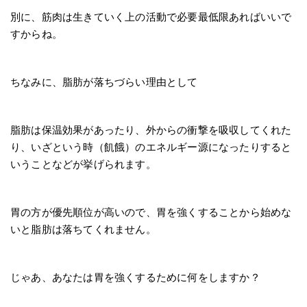
別に、筋肉は生きていく上の活動で必要最低限あればいいで
すからね。
ちなみに、脂肪が落ちづらい理由として
脂肪は保温効果があったり、外からの衝撃を吸収してくれた
り、いざという時（飢餓）のエネルギー源になったりすると
いうことなどが挙げられます。
胃の方が優先順位が高いので、胃を強くすることから始めな
いと脂肪は落ちてくれません。
じゃあ、あなたは胃を強くするために何をしますか？