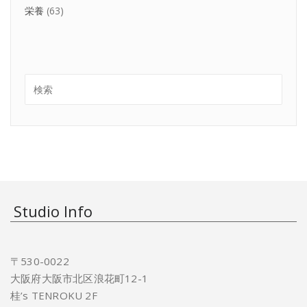
栄養
(63)
Studio Info
〒530-0022
大阪府大阪市北区浪花町12-1
桂’s TENROKU 2F