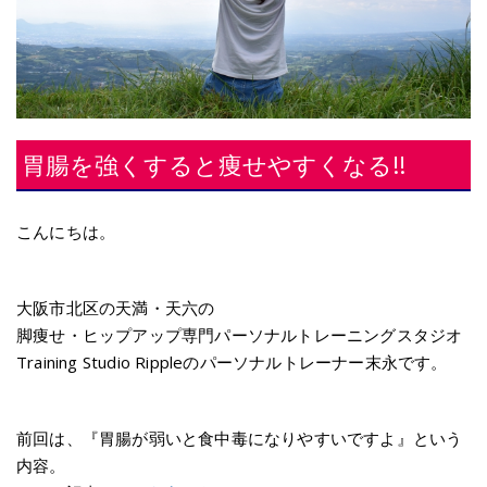
胃腸を強くすると痩せやすくなる!!
こんにちは。
大阪市北区の天満・天六の
脚痩せ・ヒップアップ専門パーソナルトレーニングスタジオ
Training Studio Rippleのパーソナルトレーナー末永です。
前回は、『胃腸が弱いと食中毒になりやすいですよ』という
内容。