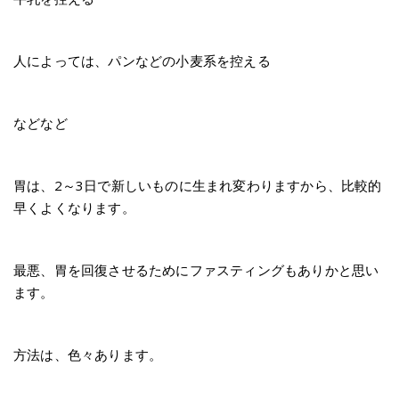
人によっては、パンなどの小麦系を控える
などなど
胃は、2～3日で新しいものに生まれ変わりますから、比較的
早くよくなります。
最悪、胃を回復させるためにファスティングもありかと思い
ます。
方法は、色々あります。