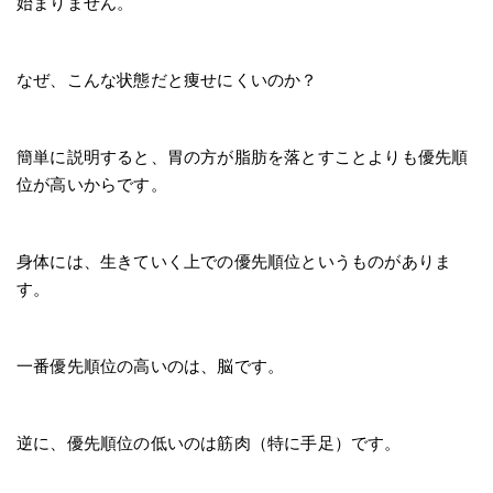
始まりません。
なぜ、こんな状態だと痩せにくいのか？
簡単に説明すると、胃の方が脂肪を落とすことよりも優先順
位が高いからです。
身体には、生きていく上での優先順位というものがありま
す。
一番優先順位の高いのは、脳です。
逆に、優先順位の低いのは筋肉（特に手足）です。