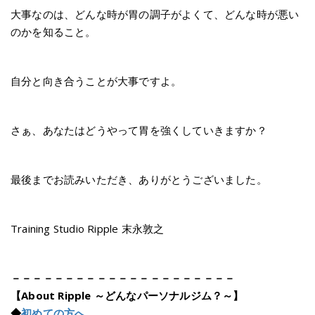
大事なのは、どんな時が胃の調子がよくて、どんな時が悪い
のかを知ること。
自分と向き合うことが大事ですよ。
さぁ、あなたはどうやって胃を強くしていきますか？
最後までお読みいただき、ありがとうございました。
Training Studio Ripple 末永敦之
－－－－－－－－－－－－－－－－－－－－－
【About Ripple ～どんなパーソナルジム？～】
◆
初めての方へ