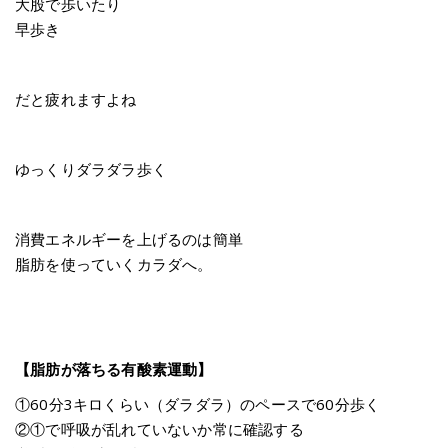
大股で歩いたり
早歩き
だと疲れますよね
ゆっくりダラダラ歩く
消費エネルギーを上げるのは簡単
脂肪を使っていくカラダへ。
【脂肪が落ちる有酸素運動】
①60分3キロくらい（ダラダラ）のペースで60分歩く
②①で呼吸が乱れていないか常に確認する