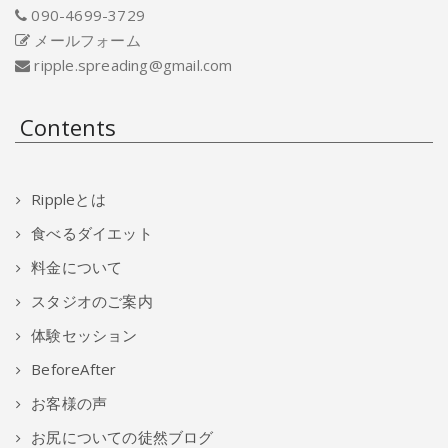
090-4699-3729
メールフォーム
ripple.spreading@gmail.com
Contents
Rippleとは
食べるダイエット
料金について
スタジオのご案内
体験セッション
BeforeAfter
お客様の声
お尻についての徒然ブログ