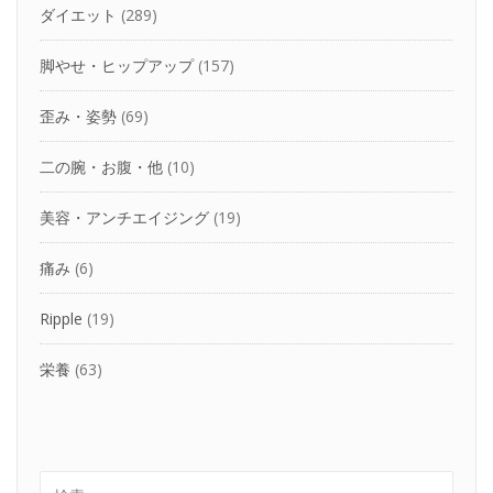
ダイエット
(289)
脚やせ・ヒップアップ
(157)
歪み・姿勢
(69)
二の腕・お腹・他
(10)
美容・アンチエイジング
(19)
痛み
(6)
Ripple
(19)
栄養
(63)