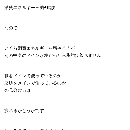
消費エネルギー＝糖+脂肪
なので
いくら消費エネルギーを増やそうが
その中身のメインが糖だったら脂肪は落ちません
糖をメインで使っているのか
脂肪をメインで使っているのか
の見分け方は
疲れるかどうかです