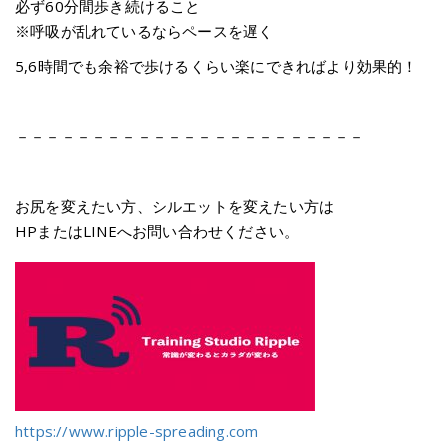
必ず60分間歩き続けること
※呼吸が乱れているならペースを遅く
5,6時間でも余裕で歩けるくらい楽にできればより効果的！
－－－－－－－－－－－－－－－－－－－－－－－
お尻を変えたい方、シルエットを変えたい方は
HPまたはLINEへお問い合わせください。
https://www.ripple-spreading.com