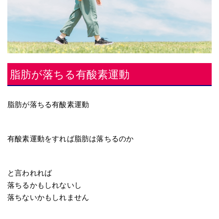
脂肪が落ちる有酸素運動
脂肪が落ちる有酸素運動
有酸素運動をすれば脂肪は落ちるのか
と言われれば
落ちるかもしれないし
落ちないかもしれません