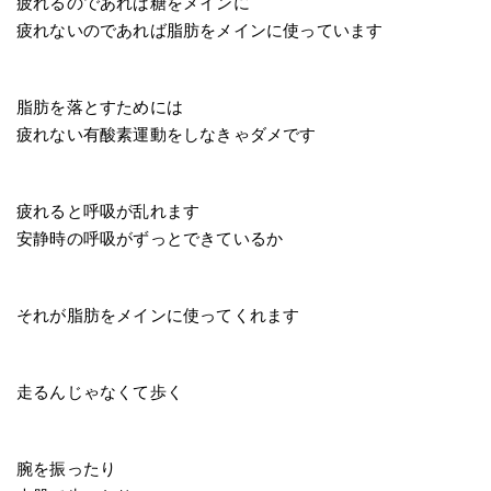
疲れるのであれば糖をメインに
疲れないのであれば脂肪をメインに使っています
脂肪を落とすためには
疲れない有酸素運動をしなきゃダメです
疲れると呼吸が乱れます
安静時の呼吸がずっとできているか
それが脂肪をメインに使ってくれます
走るんじゃなくて歩く
腕を振ったり