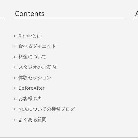
Contents
Rippleとは
食べるダイエット
料金について
スタジオのご案内
体験セッション
BeforeAfter
お客様の声
お尻についての徒然ブログ
よくある質問