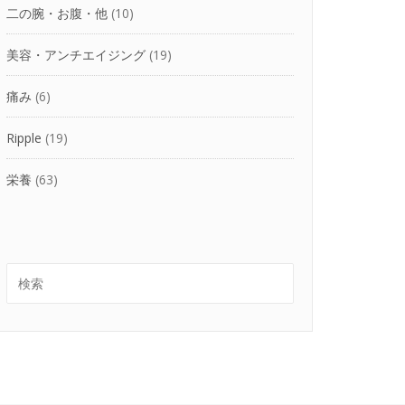
二の腕・お腹・他
(10)
美容・アンチエイジング
(19)
痛み
(6)
Ripple
(19)
栄養
(63)