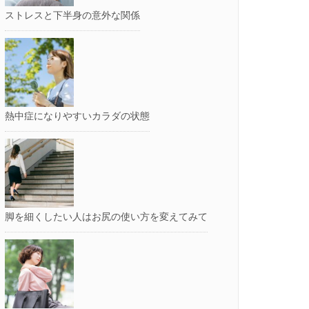
ストレスと下半身の意外な関係
熱中症になりやすいカラダの状態
脚を細くしたい人はお尻の使い方を変えてみて