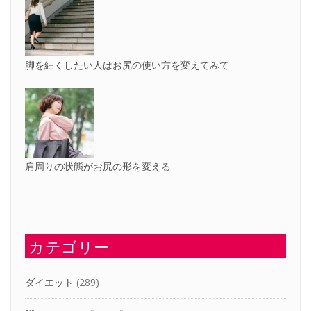
脚を細くしたい人はお尻の使い方を変えてみて
肩周りの状態がお尻の形を変える
カテゴリー
ダイエット
(289)