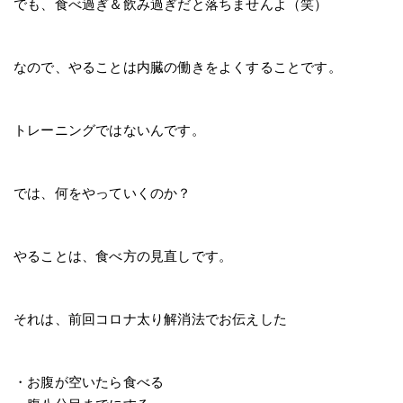
でも、食べ過ぎ＆飲み過ぎだと落ちませんよ（笑）
なので、やることは内臓の働きをよくすることです。
トレーニングではないんです。
では、何をやっていくのか？
やることは、食べ方の見直しです。
それは、前回コロナ太り解消法でお伝えした
・お腹が空いたら食べる