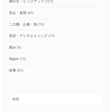
脚やせ・ヒップアップ
(157)
歪み・姿勢
(69)
二の腕・お腹・他
(10)
美容・アンチエイジング
(19)
痛み
(6)
Ripple
(19)
栄養
(63)