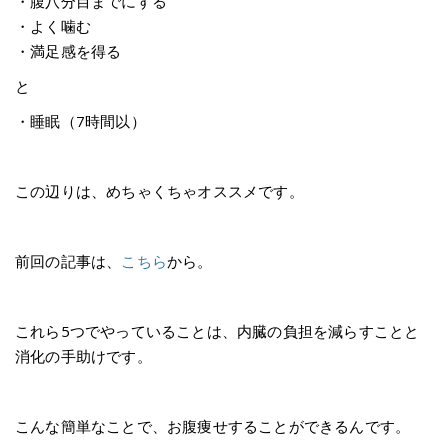
・腹八分目までにする
・よく噛む
・満足感を得る
と
・睡眠（7時間以）
この辺りは、めちゃくちゃオススメです。
前回の記事は、
こちら
から。
これら5つでやっていることは、内臓の負担を減らすことと
消化の手助けです。
こんな簡単なことで、お腹痩せすることができるんです。