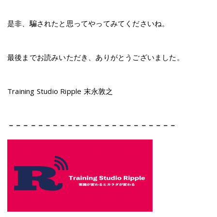
是非、騙されたと思ってやってみてくださいね。
最後までお読みいただき、ありがとうございました。
Training Studio Ripple 末永敦之
－－－－－－－－－－－－－－－－－－－－－－－