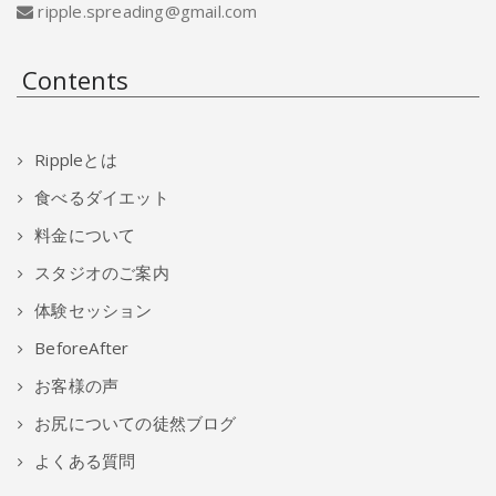
ripple.spreading@gmail.com
Contents
Rippleとは
食べるダイエット
料金について
スタジオのご案内
体験セッション
BeforeAfter
お客様の声
お尻についての徒然ブログ
よくある質問