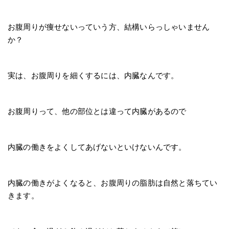
お腹周りが痩せないっていう方、結構いらっしゃいません
か？
実は、お腹周りを細くするには、内臓なんです。
お腹周りって、他の部位とは違って内臓があるので
内臓の働きをよくしてあげないといけないんです。
内臓の働きがよくなると、お腹周りの脂肪は自然と落ちてい
きます。